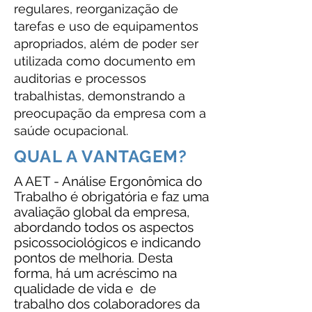
regulares, reorganização de
tarefas e uso de equipamentos
apropriados, além de poder ser
utilizada como documento em
auditorias e processos
trabalhistas, demonstrando a
preocupação da empresa com a
saúde ocupacional.
QUAL A VANTAGEM?
A AET - Análise Ergonômica do
Trabalho é obrigatória e faz uma
avaliação global da empresa,
abordando todos os aspectos
psicossociológicos e indicando
pontos de melhoria. Desta
forma, há um acréscimo na
qualidade de vida e de
trabalho dos colaboradores da