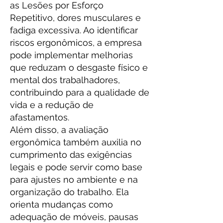
as Lesões por Esforço
Repetitivo, dores musculares e
fadiga excessiva. Ao identificar
riscos ergonômicos, a empresa
pode implementar melhorias
que reduzam o desgaste físico e
mental dos trabalhadores,
contribuindo para a qualidade de
vida e a redução de
afastamentos.
Além disso, a avaliação
ergonômica também auxilia no
cumprimento das exigências
legais e pode servir como base
para ajustes no ambiente e na
organização do trabalho. Ela
orienta mudanças como
adequação de móveis, pausas