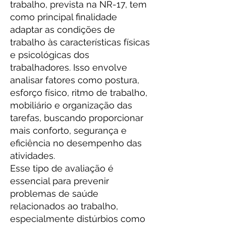
trabalho, prevista na NR-17, tem
como principal finalidade
adaptar as condições de
trabalho às características físicas
e psicológicas dos
trabalhadores. Isso envolve
analisar fatores como postura,
esforço físico, ritmo de trabalho,
mobiliário e organização das
tarefas, buscando proporcionar
mais conforto, segurança e
eficiência no desempenho das
atividades.
Esse tipo de avaliação é
essencial para prevenir
problemas de saúde
relacionados ao trabalho,
especialmente distúrbios como