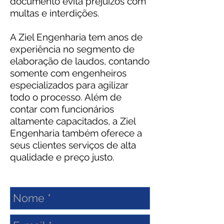
documento evita prejuízos com
multas e interdições.
A Ziel Engenharia tem anos de
experiência no segmento de
elaboração de laudos, contando
somente com engenheiros
especializados para agilizar
todo o processo. Além de
contar com funcionários
altamente capacitados, a Ziel
Engenharia também oferece a
seus clientes serviços de alta
qualidade e preço justo.