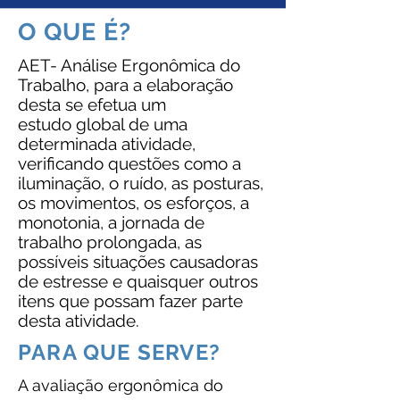
O QUE É?
AET- Análise Ergonômica do
Trabalho, para a elaboração
desta se efetua um
estudo global de uma
determinada atividade,
verificando questões como a
iluminação, o ruído, as posturas,
os movimentos, os esforços, a
monotonia, a jornada de
trabalho prolongada, as
possíveis situações causadoras
de estresse e quaisquer outros
itens que possam fazer parte
desta atividade.
PARA QUE SERVE?
A avaliação ergonômica do