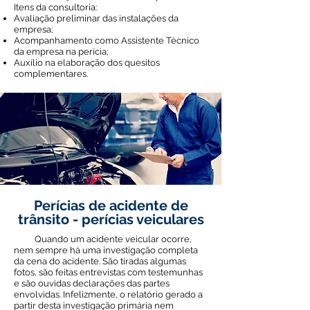
Itens da consultoria:
Avaliação preliminar das instalações da
empresa;
Acompanhamento como Assistente Técnico
da empresa na perícia;
Auxílio na elaboração dos quesitos
complementares.
Perícias de acidente de
trânsito - perícias veiculares
Quando um acidente veicular ocorre,
nem sempre há uma investigação completa
da cena do acidente. São tiradas algumas
fotos, são feitas entrevistas com testemunhas
e são ouvidas declarações das partes
envolvidas. Infelizmente, o relatório gerado a
partir desta investigação primária nem