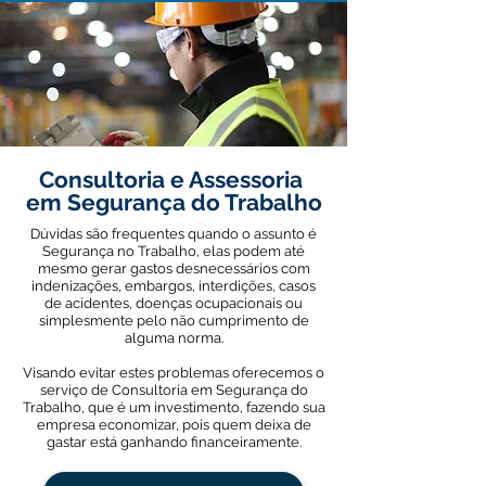
Consultoria e Assessoria
em Segurança do Trabalho
Dúvidas são frequentes quando o assunto é
Segurança no Trabalho, elas podem até
mesmo gerar gastos desnecessários com
indenizações, embargos, interdições, casos
de acidentes,
doenças ocupacionais ou
simplesmente pelo não
cumprimento de
alguma norma.
Visando evitar estes problemas oferecemos o
serviço de Consultoria em Segurança do
Trabalho, que é um investimento, fazendo sua
empresa economizar, pois quem deixa de
gastar está ganhando financeiramente.