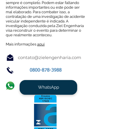
sempre é completo. Podem estar faltando
informações importantes ou este pode ser
mal elaborado. Para combater isso, a
contratação de uma investigação de acidente
veicular independente é indicada. A
investigação conduzida pela Ziel Engenharia
visa reconstruir o evento para determinar o
que realmente aconteceu.
Mais informações
aqui
contato@zielengenharia.com
0800-878-3988
WhatsApp