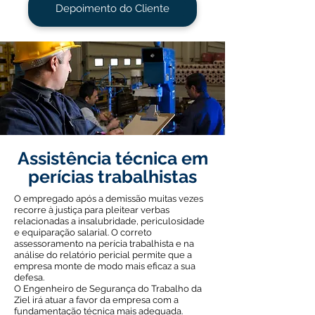
Depoimento do Cliente
Assistência técnica em
perícias trabalhistas
O empregado após a demissão muitas vezes
recorre à justiça para pleitear verbas
relacionadas a insalubridade, periculosidade
e equiparação salarial. O correto
assessoramento na perícia trabalhista e na
análise do relatório pericial permite que a
empresa monte de modo mais eficaz a sua
defesa.
O Engenheiro de Segurança do Trabalho da
Ziel irá atuar a favor da empresa com a
fundamentação técnica mais adequada.