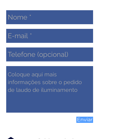
Enviar