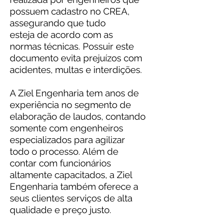
possuem cadastro no CREA,
assegurando que tudo
esteja de acordo com as
normas técnicas. Possuir este
documento evita prejuízos com
acidentes, multas e interdições.
A Ziel Engenharia tem anos de
experiência no segmento de
elaboração de laudos, contando
somente com engenheiros
especializados para agilizar
todo o processo. Além de
contar com funcionários
altamente capacitados, a Ziel
Engenharia também oferece a
seus clientes serviços de alta
qualidade e preço justo.