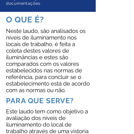
documentações.
O QUE É?
Neste laudo, são analisados os
níveis de iluminamento nos
locais de trabalho, é feita a
coleta destes valores de
iluminâncias e estes são
comparados com os valores
estabelecidos nas normas de
referência, para concluir se o
estabelecimento está de acordo
com as normas ou não.
PARA QUE SERVE?
Este laudo tem como objetivo a
avaliação dos níveis de
iluminamento do local de
trabalho através de uma vistoria