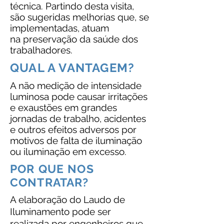
técnica. Partindo desta visita,
são sugeridas melhorias que, se
implementadas, atuam
na preservação da saúde dos
trabalhadores.
QUAL A VANTAGEM?
A não medição de intensidade
luminosa pode causar irritações
e exaustões em grandes
jornadas de trabalho, acidentes
e outros efeitos adversos por
motivos de falta de iluminação
ou iluminação em excesso.
POR QUE NOS
CONTRATAR?
A elaboração do Laudo de
Iluminamento pode ser
realizada por engenheiros que