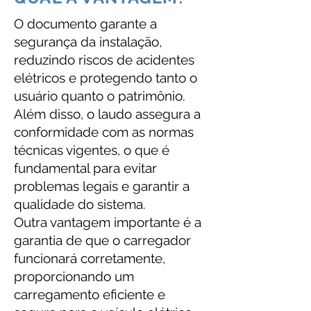
O documento garante a
segurança da instalação,
reduzindo riscos de acidentes
elétricos e protegendo tanto o
usuário quanto o patrimônio.
Além disso, o laudo assegura a
conformidade com as normas
técnicas vigentes, o que é
fundamental para evitar
problemas legais e garantir a
qualidade do sistema.
Outra vantagem importante é a
garantia de que o carregador
funcionará corretamente,
proporcionando um
carregamento eficiente e