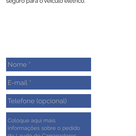
seguro para o veículo elétrico.