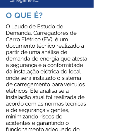
carregamento.
O QUE É?
O Laudo de Estudo de
Demanda, Carregadores de
Carro Elétrico (EV), é um
documento técnico realizado a
partir de uma análise de
demanda de energia que atesta
a segurança e a conformidade
da instalação elétrica do local
onde será instalado o sistema
de carregamento para veículos
elétricos. Ele analisa se a
instalação atual foi realizada de
acordo com as normas técnicas
e de segurança vigentes,
minimizando riscos de
acidentes e garantindo o
funcionamento adequado do