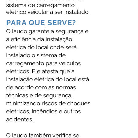
sistema de carregamento
elétrico veicular a ser instalado.
PARA QUE SERVE?
O laudo garante a segurança e
a eficiência da instalação
elétrica do local onde será
instalado o sistema de
carregamento para veículos
elétricos. Ele atesta que a
instalação elétrica do local está
de acordo com as normas
técnicas e de segurança,
minimizando riscos de choques
elétricos, incêndios e outros
acidentes.
O laudo também verifica se