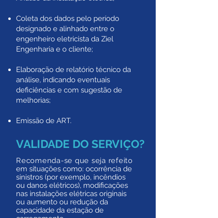
Coleta dos dados pelo período
designado e alinhado entre o
engenheiro eletricista da Ziel
Engenharia e o cliente;
Elaboração de relatório técnico da
análise, indicando eventuais
deficiências e com sugestão de
melhorias;
Emissão de ART.
VALIDADE DO SERVIÇO?
Recomenda-se que seja refeito
em situações como: ocorrência de
sinistros (por exemplo, incêndios
ou danos elétricos), modificações
nas instalações elétricas originais
ou aumento ou redução da
capacidade da estação de