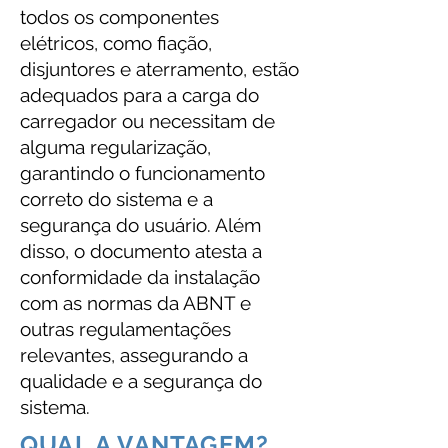
todos os componentes
elétricos, como fiação,
disjuntores e aterramento, estão
adequados para a carga do
carregador ou necessitam de
alguma regularização,
garantindo o funcionamento
correto do sistema e a
segurança do usuário. Além
disso, o documento atesta a
conformidade da instalação
com as normas da ABNT e
outras regulamentações
relevantes, assegurando a
qualidade e a segurança do
sistema.
QUAL A VANTAGEM?