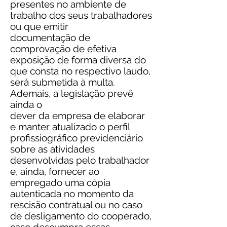
presentes no ambiente de
trabalho dos seus trabalhadores
ou que emitir
documentação de
comprovação de efetiva
exposição de forma diversa do
que consta no respectivo laudo,
será submetida à multa.
Ademais, a legislação prevê
ainda o
dever da empresa de elaborar
e manter atualizado o perfil
profissiográfico previdenciário
sobre as atividades
desenvolvidas pelo trabalhador
e, ainda, fornecer ao
empregado uma cópia
autenticada no momento da
rescisão contratual ou no caso
de desligamento do cooperado,