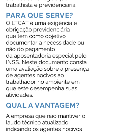
trabalhista e previdenciária.
PARA QUE SERVE?
O LTCAT é uma exigência e
obrigação previdenciária
que tem como objetivo
documentar a necessidade ou
não do pagamento
da aposentadoria especial pelo
INSS. Neste documento consta
uma avaliação sobre a presença
de agentes nocivos ao
trabalhador no ambiente em
que este desempenha suas
atividades.
QUAL A VANTAGEM?
A empresa que não mantiver o
laudo técnico atualizado
indicando os agentes nocivos