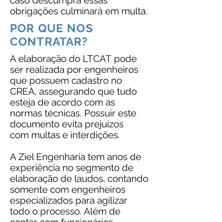
caso descumpra essas
obrigações culminará em multa.
POR QUE NOS
CONTRATAR?
A elaboração do LTCAT pode
ser realizada por engenheiros
que possuem cadastro no
CREA, assegurando que tudo
esteja de acordo com as
normas técnicas. Possuir este
documento evita prejuízos
com multas e interdições.
A Ziel Engenharia tem anos de
experiência no segmento de
elaboração de laudos, contando
somente com engenheiros
especializados para agilizar
todo o processo. Além de