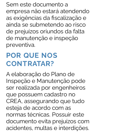
Sem este documento a
empresa não estará atendendo
as exigências da fiscalização e
ainda se submetendo ao risco
de prejuízos oriundos da falta
de manutenção e inspeção
preventiva.
POR QUE NOS
CONTRATAR?
A elaboração do Plano de
Inspeção e Manutenção pode
ser realizada por engenheiros
que possuem cadastro no
CREA, assegurando que tudo
esteja de acordo com as
normas técnicas. Possuir este
documento evita prejuízos com
acidentes, multas e interdições.