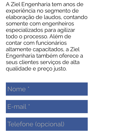
A Ziel Engenharia tem anos de
experiência no segmento de
elaboração de laudos, contando
somente com engenheiros
especializados para agilizar
todo o processo. Além de
contar com funcionários
altamente capacitados, a Ziel
Engenharia também oferece a
seus clientes serviços de alta
qualidade e preço justo.