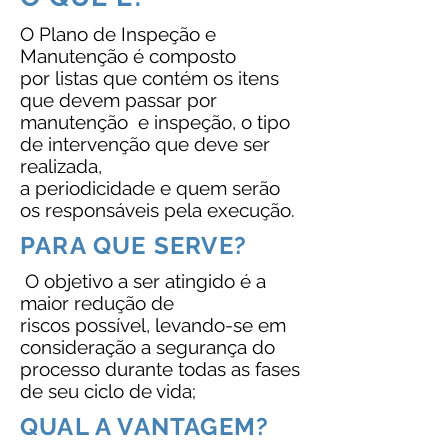
O Plano de Inspeção e
Manutenção é composto
por listas que contém os itens
que devem passar por
manutenção e inspeção, o tipo
de intervenção que deve ser
realizada,
a periodicidade e quem serão
os responsáveis pela execução.
PARA QUE SERVE?
O objetivo a ser atingido é a
maior redução de
riscos possível, levando-se em
consideração a
segurança do
processo durante todas as fases
de seu ciclo de vida;
QUAL A VANTAGEM?