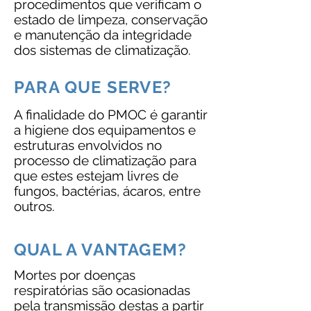
procedimentos que verificam o
estado de limpeza, conservação
e manutenção da integridade
dos sistemas de climatização.
PARA QUE SERVE?
A finalidade do PMOC é garantir
a higiene dos equipamentos e
estruturas envolvidos no
processo de climatização para
que estes estejam livres de
fungos, bactérias, ácaros, entre
outros.
QUAL A VANTAGEM?
Mortes por doenças
respiratórias são ocasionadas
pela transmissão destas a partir