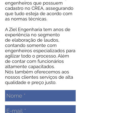
engenheiros que possuem
cadastro no CREA, assegurando
que tudo esteja de acordo com
as normas técnicas.
A Ziel Engenharia tem anos de
experiência no segmento
de elaboração de laudos,
contando somente com
engenheiros especializados para
agilizar todo o processo. Além
de contar com funcionários
altamente capacitados.
Nós também oferecemos aos
nossos clientes serviços de alta
qualidade
e preço justo.