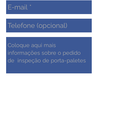
Enviar