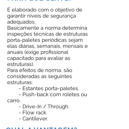
É elaborado com o objetivo de
garantir níveis de segurança
adequados.
Basicamente a norma determina
inspeções técnicas de estruturas
porta-paletes periódicas sejam
elas diárias, semanais, mensais e
anuais (exige profissional
capacitado para avaliar as
estruturas).
Para efeitos de norma, são
consideradas as seguintes
estruturas:
- Estantes porta-paletes.
- Push-back com roletes ou
carro.
- Drive-In / Through.
- Flow rack.
- Cantilever.