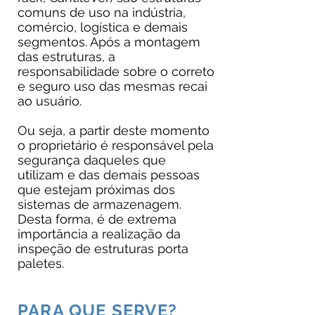
comuns de uso na indústria,
comércio, logística e demais
segmentos. Após a montagem
das estruturas, a
responsabilidade sobre o correto
e seguro uso das mesmas recai
ao usuário.
Ou seja, a partir deste momento
o proprietário é responsável pela
segurança daqueles que
utilizam e das demais pessoas
que estejam próximas dos
sistemas de armazenagem.
Desta forma, é de extrema
importância a realização da
inspeção de estruturas porta
paletes.
PARA QUE SERVE?