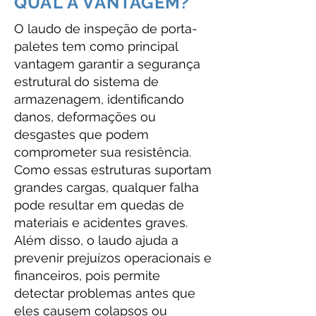
QUAL A VANTAGEM?
O laudo de inspeção de porta-
paletes tem como principal
vantagem garantir a segurança
estrutural do sistema de
armazenagem, identificando
danos, deformações ou
desgastes que podem
comprometer sua resistência.
Como essas estruturas suportam
grandes cargas, qualquer falha
pode resultar em quedas de
materiais e acidentes graves.
Além disso, o laudo ajuda a
prevenir prejuízos operacionais e
financeiros, pois permite
detectar problemas antes que
eles causem colapsos ou