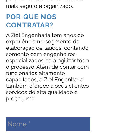
mais seguro e organizado.
POR QUE NOS
CONTRATAR?
A Ziel Engenharia tem anos de
experiência no segmento de
elaboração de laudos, contando
somente com engenheiros
especializados para agilizar todo
o processo. Além de contar com
funcionários altamente
capacitados, a Ziel Engenharia
também oferece a seus clientes
serviços de alta qualidade e
preço justo.