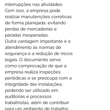
interrupções nas atividades.
Com isso, a empresa pode
realizar manutenções corretivas
de forma planejada, evitando
perdas de mercadorias e
paradas inesperadas.
Outra vantagem importante é o
atendimento às normas de
segurança e a redução de riscos
legais. O documento serve
como comprovação de que a
empresa realiza inspeções
periódicas e se preocupa com a
integridade das instalações,
podendo ser utilizado em
auditorias e processos
trabalhistas, além de contribuir
para um ambiente de trabalho