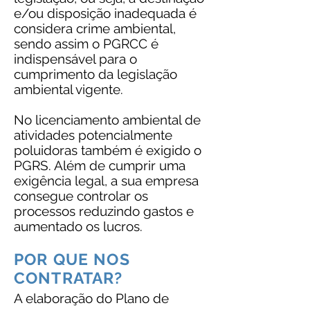
e/ou disposição inadequada é
considera crime ambiental,
sendo assim o PGRCC é
indispensável para o
cumprimento da legislação
ambiental vigente.
No licenciamento ambiental de
atividades potencialmente
poluidoras também é exigido o
PGRS. Além de cumprir uma
exigência legal, a sua empresa
consegue controlar os
processos reduzindo gastos e
aumentado os lucros.
POR QUE NOS
CONTRATAR?
A elaboração do Plano de