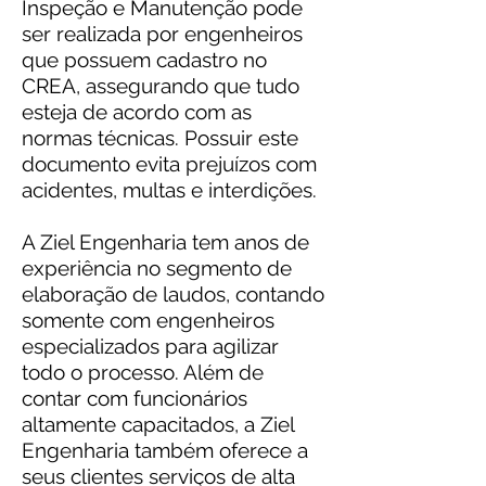
Inspeção e Manutenção pode
ser realizada por engenheiros
que possuem cadastro no
CREA, assegurando que tudo
esteja de acordo com as
normas técnicas. Possuir este
documento evita prejuízos com
acidentes, multas e interdições.
A Ziel Engenharia tem anos de
experiência no segmento de
elaboração de laudos, contando
somente com engenheiros
especializados para agilizar
todo o processo. Além de
contar com funcionários
altamente capacitados, a Ziel
Engenharia também oferece a
seus clientes serviços de alta