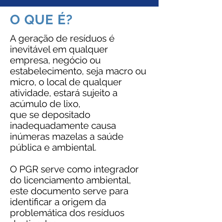
O QUE É?
A geração de resíduos é
inevitável em qualquer
empresa, negócio ou
estabelecimento, seja macro ou
micro, o local de qualquer
atividade, estará sujeito a
acúmulo de lixo,
que se depositado
inadequadamente causa
inúmeras mazelas a saúde
pública e ambiental.
O PGR serve como integrador
do licenciamento ambiental,
este documento serve para
identificar a origem da
problemática dos resíduos