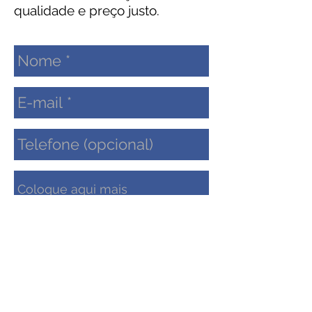
qualidade e preço justo.
Enviar