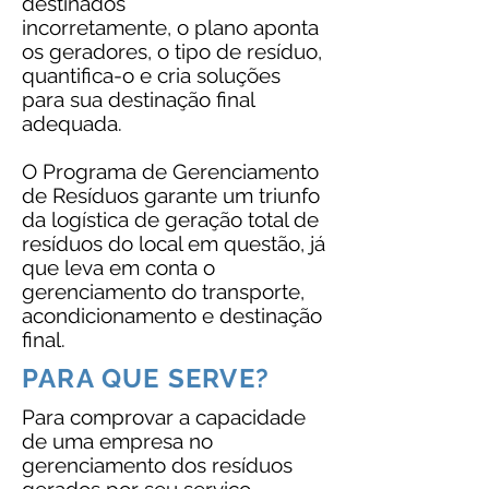
destinados
incorretamente, o plano aponta
os geradores, o tipo de resíduo,
quantifica-o e cria soluções
para sua destinação final
adequada.
O Programa de Gerenciamento
de Resíduos garante um triunfo
da logística de geração total de
resíduos do local em questão, já
que leva em conta o
gerenciamento do transporte,
acondicionamento e destinação
final.
PARA QUE SERVE?
Para comprovar a capacidade
de uma empresa no
gerenciamento dos resíduos