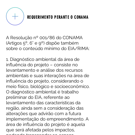
REQUERIMENTO PERANTE O CONAMA
A Resolução nº 001/86 do CONAMA
(Artigos 5º, 6° e 9º) dispõe também
sobre o conteúdo mínimo do EIA/RIMA:
1. Diagnóstico ambiental da área de
influência do projeto – consiste no
levantamento e análise dos recursos
ambientais e suas interações na área de
influência do projeto, considerando o
meio físico, biológico e socioeconômico.
O diagnóstico ambiental é trabalho
preliminar do EIA, referente ao
levantamento das características da
região, ainda sem a consideração das
alterações que advirão com a futura
implementação do empreendimento. A
área de influência do projeto é aquela
que será afetada pelos impactos,