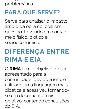
problemática.
PARA QUE SERVE?
Serve para analisar o impacto
amplo da obra no local em
questão. Levando em conta o
meio físico, biótico e
socioeconômico.
DIFERENÇA ENTRE
RIMA E EIA
O
RIMA
tem o objetivo de ser
apresentado para a
comunidade, devido a isso, é
utilizado uma linguagem mais
didática e acessível, tornando-
se um documento mais
objetivo, contendo conclusões
do EIA.