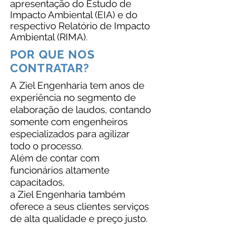
apresentação do Estudo de
Impacto Ambiental (EIA) e do
respectivo Relatório de Impacto
Ambiental (RIMA).
POR QUE NOS
CONTRATAR?
A Ziel Engenharia tem anos de
experiência no segmento de
elaboração de laudos, contando
somente com engenheiros
especializados para agilizar
todo o processo.
Além de contar com
funcionários altamente
capacitados,
a Ziel Engenharia também
oferece a seus clientes serviços
de alta qualidade e preço justo.