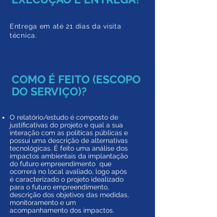
Entrega em até 21 dias da visita
técnica.
COMO É FEITO (ESCOPO
DO SERVIÇO)?
O relatório/estudo é composto de
justificativas do projeto e qual a sua
interação com as políticas públicas e
possui uma descrição de alternativas
tecnológicas. É feito uma análise dos
impactos ambientais da implantação
do futuro empreendimento que
ocorrerá no local avaliado, logo após
é caracterizado o projeto idealizado
para o futuro empreendimento,
descrição dos objetivos das medidas,
monitoramento e um
acompanhamento dos impactos.