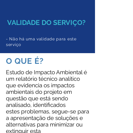
VALIDADE DO SERVIÇO?
- Não há uma validade para este
serviço
O QUE É?
Estudo de Impacto Ambiental é
um relatório técnico analítico
que evidencia os impactos
ambientais do projeto em
questão que está sendo
analisado, identificados
estes problemas, segue-se para
a apresentação de soluções e
alternativas para minimizar ou
extinguir esta