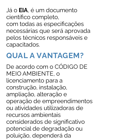
Já o
EIA
, é um documento
científico completo,
com todas as especificações
necessárias que será aprovada
pelos técnicos responsáveis e
capacitados.
QUAL A VANTAGEM?
De acordo com o CÓDIGO DE
MEIO AMBIENTE, o
licenciamento para a
construção, instalação,
ampliação, alteração e
operação de empreendimentos
ou atividades utilizadoras de
recursos ambientais
considerados de significativo
potencial de degradação ou
poluição, dependerá da