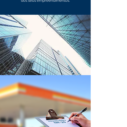
dos seus empreendimentos.